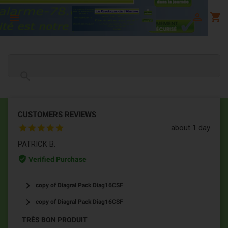

shopping_cart


CUSTOMERS REVIEWS
about 1 day
PATRICK B.
verified_user
Verified Purchase
keyboard_arrow_right
copy of Diagral Pack Diag16CSF
keyboard_arrow_right
copy of Diagral Pack Diag16CSF
TRÈS BON PRODUIT